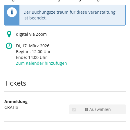
Der Buchungszeitraum für diese Veranstaltung
ist beendet.
digital via Zoom
Di, 17. März 2026
Beginn:
12:00
Uhr
Ende:
14:00
Uhr
Zum Kalender hinzufügen
Produkte
Tickets
Anmeldung
GRATIS
Auswählen